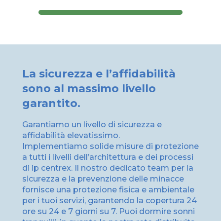
La sicurezza e l’affidabilità
sono al massimo livello
garantito.
Garantiamo un livello di sicurezza e
affidabilità elevatissimo.
Implementiamo solide misure di protezione
a tutti i livelli dell’architettura e dei processi
di ip centrex. Il nostro dedicato team per la
sicurezza e la prevenzione delle minacce
fornisce una protezione fisica e ambientale
per i tuoi servizi, garantendo la copertura 24
ore su 24 e 7 giorni su 7. Puoi dormire sonni