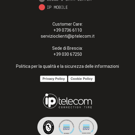
Customer Care:
+39 0736 6110
servizioclienti@iptelecom.it
Sede di Brescia:
+39 030 67250
Politica per la qualità e la sicurezza delle informazioni
Privacy Policy
Cookie Policy