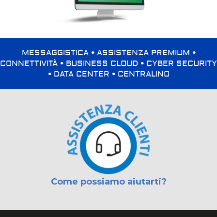
MESSAGGISTICA • ASSISTENZA PREMIUM •
CONNETTIVITÀ • BUSINESS CLOUD • CYBER SECURITY
• DATA CENTER • CENTRALINO
Come possiamo aiutarti?