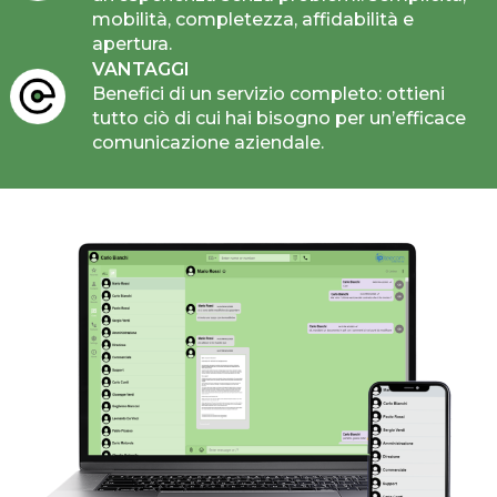
mobilità, completezza, affidabilità e
apertura.
VANTAGGI
Benefici di un servizio completo: ottieni
tutto ciò di cui hai bisogno per un’efficace
comunicazione aziendale.