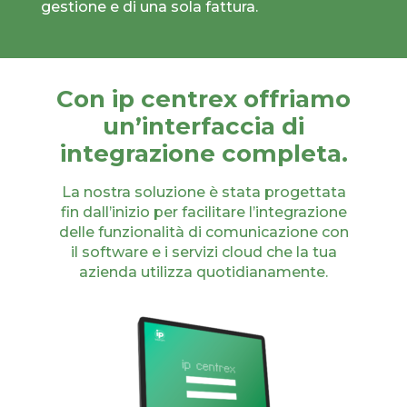
gestione e di una sola fattura.
Con ip centrex offriamo
un’interfaccia di
integrazione completa.
La nostra soluzione è stata progettata
fin dall’inizio per facilitare l’integrazione
delle funzionalità di comunicazione con
il software e i servizi cloud che la tua
azienda utilizza quotidianamente.