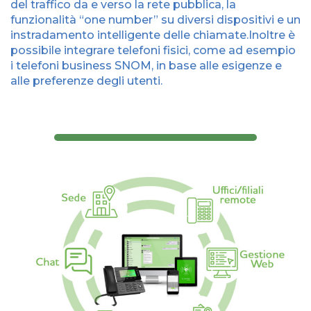
del traffico da e verso la rete pubblica, la
funzionalità “one number” su diversi dispositivi e un
instradamento intelligente delle chiamate.Inoltre è
possibile integrare telefoni fisici, come ad esempio
i telefoni business SNOM, in base alle esigenze e
alle preferenze degli utenti.