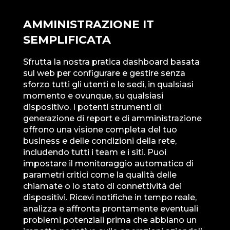
AMMINISTRAZIONE IT
SEMPLIFICATA
Sfrutta la nostra pratica dashboard basata
sul web per configurare e gestire senza
sforzo tutti gli utenti e le sedi, in qualsiasi
momento e ovunque, su qualsiasi
dispositivo. I potenti strumenti di
generazione di report e di amministrazione
offrono una visione completa del tuo
business e delle condizioni della rete,
includendo tutti i team e i siti. Puoi
impostare il monitoraggio automatico di
parametri critici come la qualità delle
chiamate o lo stato di connettività dei
dispositivi. Ricevi notifiche in tempo reale,
analizza e affronta prontamente eventuali
problemi potenziali prima che abbiano un