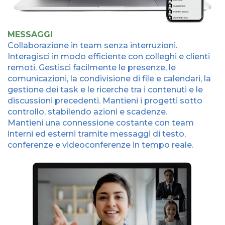
MESSAGGI
Collaborazione in team senza interruzioni.
Interagisci in modo efficiente con colleghi e clienti
remoti. Gestisci facilmente le presenze, le
comunicazioni, la condivisione di file e calendari, la
gestione dei task e le ricerche tra i contenuti e le
discussioni precedenti. Mantieni i progetti sotto
controllo, stabilendo azioni e scadenze.
Mantieni una connessione costante con team
interni ed esterni tramite messaggi di testo,
conferenze e videoconferenze in tempo reale.