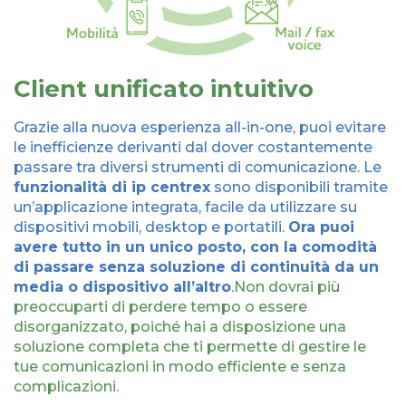
Client unificato intuitivo
Grazie alla nuova esperienza all-in-one, puoi evitare
le inefficienze derivanti dal dover costantemente
passare tra diversi strumenti di comunicazione. Le
funzionalità di ip centrex
sono disponibili tramite
un’applicazione integrata, facile da utilizzare su
dispositivi mobili, desktop e portatili.
Ora puoi
avere tutto in un unico posto, con la comodità
di passare senza soluzione di continuità da un
media o dispositivo all’altro
.
Non dovrai più
preoccuparti di perdere tempo o essere
disorganizzato, poiché hai a disposizione una
soluzione completa che ti permette di gestire le
tue comunicazioni in modo efficiente e senza
complicazioni.