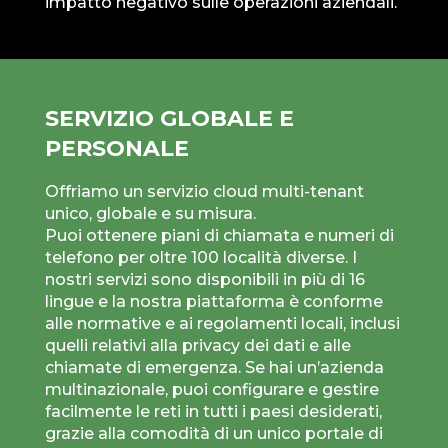
impatto negativo sulle operazioni aziendali.
SERVIZIO GLOBALE E
PERSONALE
Offriamo un servizio cloud multi-tenant
unico, globale e su misura.
Puoi ottenere piani di chiamata e numeri di
telefono per oltre 100 località diverse. I
nostri servizi sono disponibili in più di 16
lingue e la nostra piattaforma è conforme
alle normative e ai regolamenti locali, inclusi
quelli relativi alla privacy dei dati e alle
chiamate di emergenza. Se hai un’azienda
multinazionale, puoi configurare e gestire
facilmente le reti in tutti i paesi desiderati,
grazie alla comodità di un unico portale di