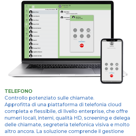
TELEFONO
Controllo potenziato sulle chiamate.
Approfitta di una piattaforma di telefonia cloud
completa e flessibile, di livello enterprise, che offre
numeri locali, interni, qualità HD, screening e delega
delle chiamate, segreteria telefonica visiva e molto
altro ancora. La soluzione comprende il gestione