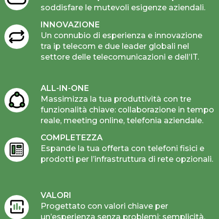
soddisfare le mutevoli esigenze aziendali.
INNOVAZIONE
Un connubio di esperienza e innovazione
tra ip telecom e due leader globali nel
settore delle telecomunicazioni e dell’IT.
ALL-IN-ONE
Massimizza la tua produttività con tre
funzionalità chiave: collaborazione in tempo
reale, meeting online, telefonia aziendale.
COMPLETEZZA
Espande la tua offerta con telefoni fisici e
prodotti per l’infrastruttura di rete opzionali.
VALORI
Progettato con valori chiave per
un’esperienza senza problemi: semplicità,