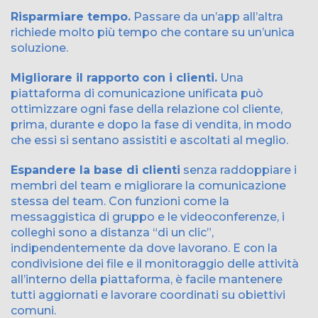
Risparmiare tempo.
Passare da un’app all’altra
richiede molto più tempo che contare su un’unica
soluzione.
Migliorare il rapporto con i clienti.
Una
piattaforma di comunicazione unificata può
ottimizzare ogni fase della relazione col cliente,
prima, durante e dopo la fase di vendita, in modo
che essi si sentano assistiti e ascoltati al meglio.
Espandere la base di clienti
senza raddoppiare i
membri del team e migliorare la comunicazione
stessa del team. Con funzioni come la
messaggistica di gruppo e le videoconferenze, i
colleghi sono a distanza “di un clic”,
indipendentemente da dove lavorano. E con la
condivisione dei file e il monitoraggio delle attività
all’interno della piattaforma, è facile mantenere
tutti aggiornati e lavorare coordinati su obiettivi
comuni.