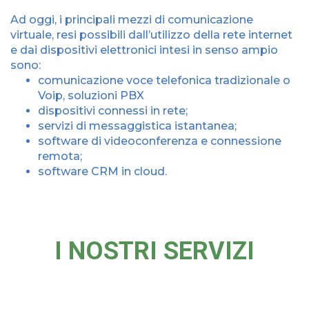
Ad oggi, i principali mezzi di comunicazione
virtuale, resi possibili dall’utilizzo della rete internet
e dai dispositivi elettronici intesi in senso ampio
sono:
comunicazione voce telefonica tradizionale o
Voip, soluzioni PBX
dispositivi connessi in rete;
servizi di messaggistica istantanea;
software di videoconferenza e connessione
remota;
software CRM in cloud.
I NOSTRI SERVIZI