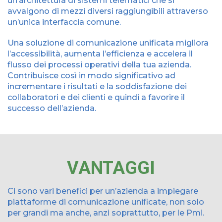
un’architettura di sistemi telematici che si
avvalgono di mezzi diversi raggiungibili attraverso
un’unica interfaccia comune.
Una soluzione di comunicazione unificata migliora
l’accessibilità, aumenta l’efficienza e accelera il
flusso dei processi operativi della tua azienda.
Contribuisce così in modo significativo ad
incrementare i risultati e la soddisfazione dei
collaboratori e dei clienti e quindi a favorire il
successo dell’azienda.
VANTAGGI
Ci sono vari benefici per un’azienda a impiegare
piattaforme di comunicazione unificate, non solo
per grandi ma anche, anzi soprattutto, per le Pmi.