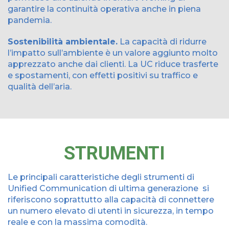
garantire la continuità operativa anche in piena
pandemia.
Sostenibilità ambientale.
La capacità di ridurre
l’impatto sull’ambiente è un valore aggiunto molto
apprezzato anche dai clienti. La UC riduce trasferte
e spostamenti, con effetti positivi su traffico e
qualità dell’aria.
STRUMENTI
Le principali caratteristiche degli strumenti di
Unified Communication di ultima generazione si
riferiscono soprattutto alla capacità di connettere
un numero elevato di utenti in sicurezza, in tempo
reale e con la massima comodità.