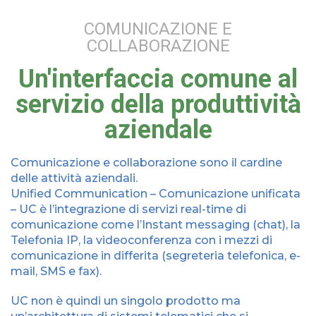
COMUNICAZIONE E
COLLABORAZIONE
Un'interfaccia comune al
servizio della produttività
aziendale
Comunicazione e collaborazione sono il cardine
delle attività aziendali.
Unified Communication – Comunicazione unificata
– UC è l’integrazione di servizi real-time di
comunicazione come l’Instant messaging (chat), la
Telefonia IP, la videoconferenza con i mezzi di
comunicazione in differita (segreteria telefonica, e-
mail, SMS e fax).
UC non è quindi un singolo prodotto ma