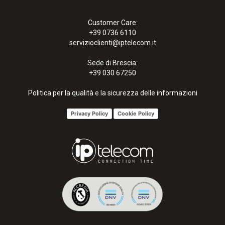
Customer Care:
+39 0736 6110
servizioclienti@iptelecom.it
Sede di Brescia:
+39 030 67250
Politica per la qualità e la sicurezza delle informazioni
Privacy Policy
Cookie Policy