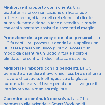
Migliorare il rapporto con i clienti.
Una
piattaforma di comunicazione unificata può
ottimizzare ogni fase della relazione col cliente,
prima, durante e dopo la fase di vendita, in modo
che essi si sentano assistiti e ascoltati al meglio.
Protezione della privacy e dei dati personali.
La
UC fa confluire i processi aziendali e le applicazioni
utilizzate presso un unico punto di accesso, in
modo da garantire un luogo virtuale sicuro e
blindato nei confronti degli attacchi esterni.
Migliorare i rapporti con i dipendenti.
La UC
permette di rendere il lavoro più flessibile e rafforza
il lavoro di squadra. Inoltre, assicura la giusta
automazione ai vari team per aiutarli a svolgere il
loro lavoro nella maniera migliore.
Garantire la continuità operativa.
La UC ha
permesso alle aziende in Smart Working di