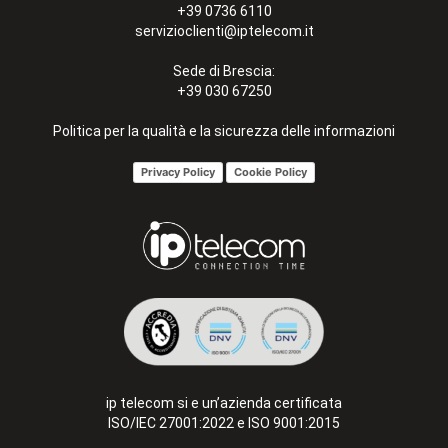
+39 0736 6110
servizioclienti@iptelecom.it
Sede di Brescia:
+39 030 67250
Politica per la qualità e la sicurezza delle informazioni
Privacy Policy
Cookie Policy
ip telecom si e un’azienda certificata
ISO/IEC 27001:2022 e ISO 9001:2015