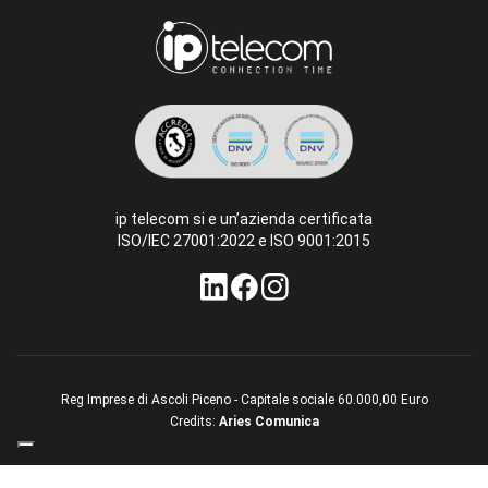
ip telecom si e un’azienda certificata
ISO/IEC 27001:2022 e ISO 9001:2015
Reg Imprese di Ascoli Piceno - Capitale sociale 60.000,00 Euro
Credits:
Aries Comunica