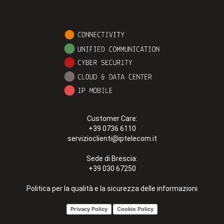
Customer Care:
+39 0736 6110
servizioclienti@iptelecom.it
Sede di Brescia:
+39 030 67250
Politica per la qualità e la sicurezza delle informazioni
Privacy Policy
Cookie Policy