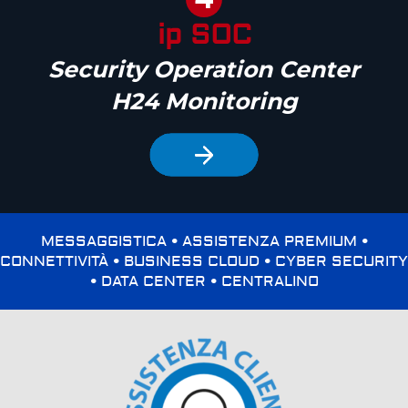
ip SOC
Security Operation Center
H24 Monitoring
MESSAGGISTICA • ASSISTENZA PREMIUM •
CONNETTIVITÀ • BUSINESS CLOUD • CYBER SECURITY
• DATA CENTER • CENTRALINO