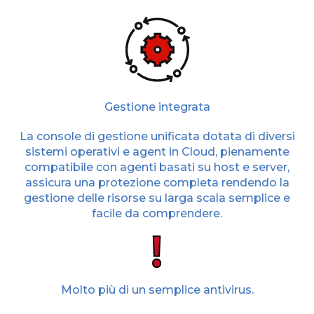
Gestione integrata
La console di gestione unificata dotata di diversi
sistemi operativi e agent in Cloud, pienamente
compatibile con agenti basati su host e server,
assicura una protezione completa rendendo la
gestione delle risorse su larga scala semplice e
facile da comprendere.
Molto più di un semplice antivirus.