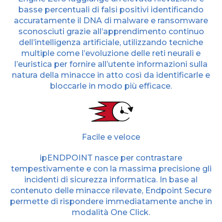
basse percentuali di falsi positivi identificando
accuratamente il DNA di malware e ransomware
sconosciuti grazie all’apprendimento continuo
dell’intelligenza artificiale, utilizzando tecniche
multiple come l’evoluzione delle reti neurali e
l’euristica per fornire all’utente informazioni sulla
natura della minacce in atto così da identificarle e
bloccarle in modo più efficace.
Facile e veloce
ipENDPOINT nasce per contrastare
tempestivamente e con la massima precisione gli
incidenti di sicurezza informatica. In base al
contenuto delle minacce rilevate, Endpoint Secure
permette di rispondere immediatamente anche in
modalità One Click.