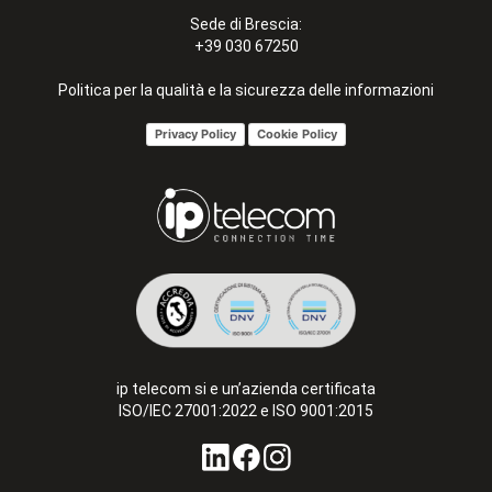
Sede di Brescia:
+39 030 67250
Politica per la qualità e la sicurezza delle informazioni
Privacy Policy
Cookie Policy
ip telecom si e un’azienda certificata
ISO/IEC 27001:2022 e ISO 9001:2015