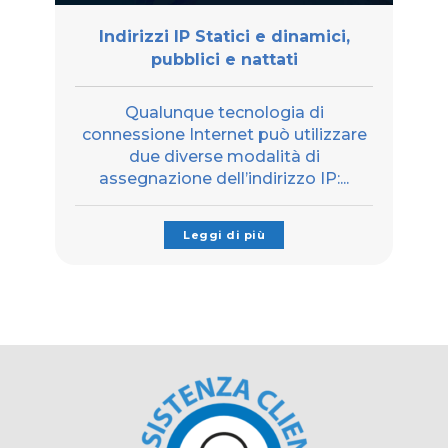
Indirizzi IP Statici e dinamici,
pubblici e nattati
Qualunque tecnologia di
connessione Internet può utilizzare
due diverse modalità di
assegnazione dell’indirizzo IP:...
Leggi di più