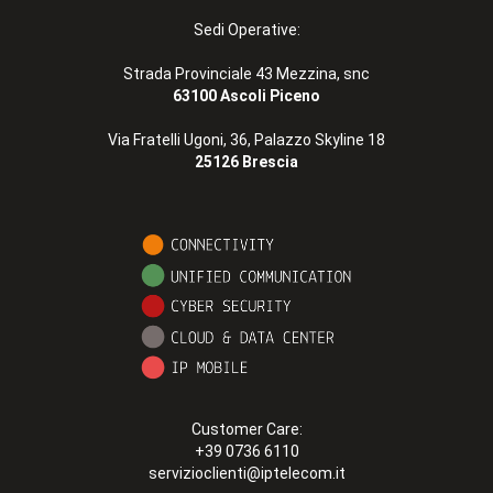
Sedi Operative:
Strada Provinciale 43 Mezzina, snc
63100 Ascoli Piceno
Via Fratelli Ugoni, 36, Palazzo Skyline 18
25126 Brescia
Customer Care:
+39 0736 6110
servizioclienti@iptelecom.it