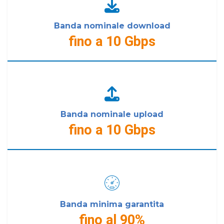
Banda nominale download
fino a 10 Gbps
Banda nominale upload
fino a 10 Gbps
Banda minima garantita
fino al 90%