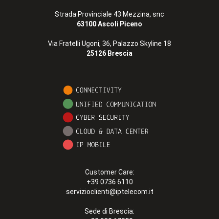
Strada Provinciale 43 Mezzina, snc
63100 Ascoli Piceno
Via Fratelli Ugoni, 36, Palazzo Skyline 18
25126 Brescia
Customer Care:
+39 0736 6110
servizioclienti@iptelecom.it
Sede di Brescia: