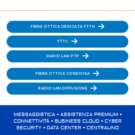
FIBRA OTTICA DEDICATA FTTH
FTTC
RADIO LAN PTP
FIBRA OTTICA CONDIVISA
RADIO LAN DIFFUSIONE
MESSAGGISTICA • ASSISTENZA PREMIUM •
CONNETTIVITÀ • BUSINESS CLOUD • CYBER
SECURITY • DATA CENTER • CENTRALINO