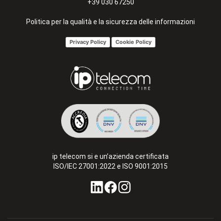
+39 030 67250
Politica per la qualità e la sicurezza delle informazioni
Privacy Policy
Cookie Policy
ip telecom si e un’azienda certificata
ISO/IEC 27001:2022 e ISO 9001:2015