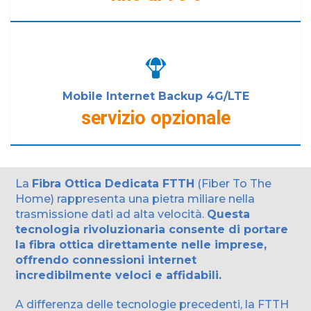
Mobile Internet Backup 4G/LTE
servizio opzionale
La
Fibra Ottica Dedicata FTTH
(Fiber To The
Home) rappresenta una pietra miliare nella
trasmissione dati ad alta velocità.
Questa
tecnologia rivoluzionaria consente di portare
la fibra ottica direttamente nelle imprese,
offrendo connessioni internet
incredibilmente veloci e affidabili.
A differenza delle tecnologie precedenti, la FTTH