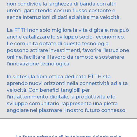
non condivide la larghezza di banda con altri
utenti, garantendo così un flusso costante e
senza interruzioni di dati ad altissima velocità.
La FTTH non solo migliora la vita digitale, ma può
anche catalizzare lo sviluppo socio- economico.
Le comunità dotate di questa tecnologia
possono attirare investimenti, favorire l’istruzione
online, facilitare il lavoro da remoto e sostenere
l’innovazione tecnologica.
In sintesi, la fibra ottica dedicata FTTH sta
aprendo nuovi orizzonti nella connettività ad alta
velocità. Con benefici tangibili per
l’intrattenimento digitale, la produttività e lo
sviluppo comunitario, rappresenta una pietra
angolare nel plasmare il nostro futuro connesso.