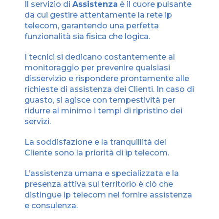
Il servizio di
Assistenza
è il cuore pulsante
da cui gestire attentamente la rete ip
telecom, garantendo una perfetta
funzionalità sia fisica che logica.
I tecnici si dedicano costantemente al
monitoraggio per prevenire qualsiasi
disservizio e rispondere prontamente alle
richieste di assistenza dei Clienti. In caso di
guasto, si agisce con tempestività per
ridurre al minimo i tempi di ripristino dei
servizi.
La soddisfazione e la tranquillità del
Cliente sono la priorità di ip telecom.
L’assistenza umana e specializzata e la
presenza attiva sul territorio è ciò che
distingue ip telecom nel fornire assistenza
e consulenza.