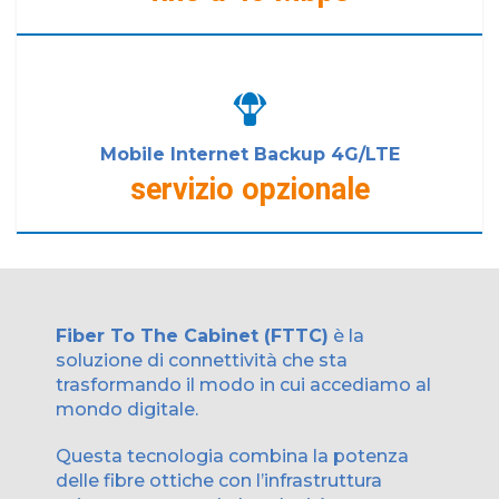
Mobile Internet Backup 4G/LTE
servizio opzionale
Fiber To The Cabinet (FTTC)
è la
soluzione di connettività che sta
trasformando il modo in cui accediamo al
mondo digitale.
Questa tecnologia combina la potenza
delle fibre ottiche con l’infrastruttura