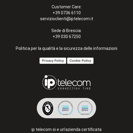
Customer Care:
+39 0736 6110
servizioclienti@iptelecom.it
Sede di Brescia:
+39 030 67250
Politica per la qualità e la sicurezza delle informazioni
Privacy Policy
Cookie Policy
ip telecom si e un’azienda certificata