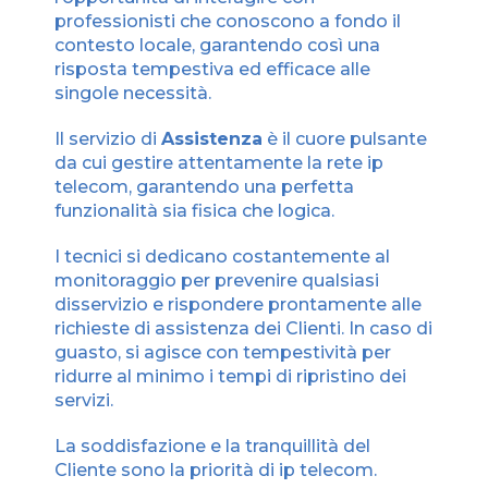
professionisti che conoscono a fondo il
contesto locale, garantendo così una
risposta tempestiva ed efficace alle
singole necessità.
Il servizio di
Assistenza
è il cuore pulsante
da cui gestire attentamente la rete ip
telecom, garantendo una perfetta
funzionalità sia fisica che logica.
I tecnici si dedicano costantemente al
monitoraggio per prevenire qualsiasi
disservizio e rispondere prontamente alle
richieste di assistenza dei Clienti. In caso di
guasto, si agisce con tempestività per
ridurre al minimo i tempi di ripristino dei
servizi.
La soddisfazione e la tranquillità del
Cliente sono la priorità di ip telecom.