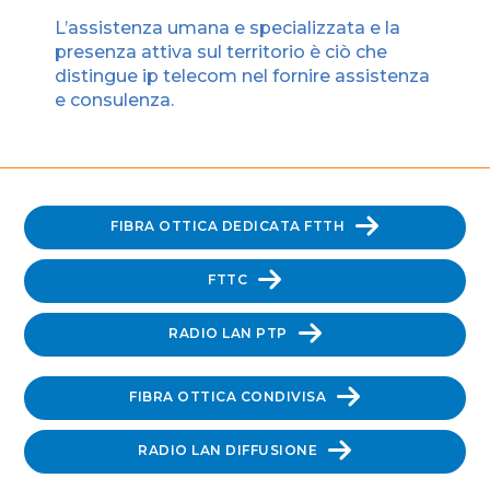
L’assistenza umana e specializzata e la
presenza attiva sul territorio è ciò che
distingue ip telecom nel fornire assistenza
e consulenza.
FIBRA OTTICA DEDICATA FTTH
FTTC
RADIO LAN PTP
FIBRA OTTICA CONDIVISA
RADIO LAN DIFFUSIONE