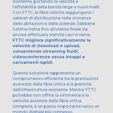
esistente, portando la velocità e
l’affidabilità della banda larga a nuovi livelli.
Con FTTC, le fibre ottiche raggiungono i
cabinet di distribuzione nelle vicinanze
delle abitazioni e delle aziende. Sebbene
l’ultima tratta fino all’utente finale sia
ancora effettuata tramite cavi in rame,
FTTC migliora significativamente le
velocità di download e upload,
consentendo streaming fluidi,
videoconferenze senza intoppi e
caricamenti rapidi.
Questa soluzione rappresenta un
compromesso efficiente tra le prestazioni
avanzate della fibra ottica e la praticità
dell’infrastruttura esistente. Mentre FTTC
potrebbe non offrire la simmetria e la
velocità assolute della fibra ottica
completa, è un passo importante verso un
mondo digitale più connesso.