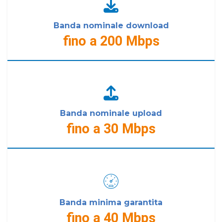
Banda nominale download
fino a 200 Mbps
Banda nominale upload
fino a 30 Mbps
Banda minima garantita
fino a 40 Mbps