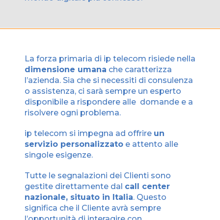
La forza primaria di ip telecom risiede nella
dimensione umana
che caratterizza
l’azienda. Sia che si necessiti di consulenza
o assistenza, ci sarà sempre un esperto
disponibile a rispondere alle domande e a
risolvere ogni problema.
ip telecom si impegna ad offrire
un
servizio personalizzato
e attento alle
singole esigenze.
Tutte le segnalazioni dei Clienti sono
gestite direttamente dal
call center
nazionale, situato in Italia
. Questo
significa che il Cliente avrà sempre
l’opportunità di interagire con