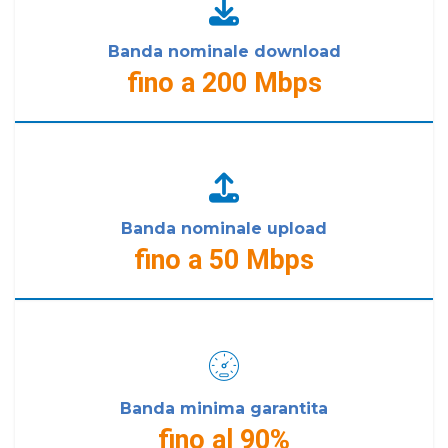
Banda nominale download
fino a 200 Mbps
Banda nominale upload
fino a 50 Mbps
Banda minima garantita
fino al 90%