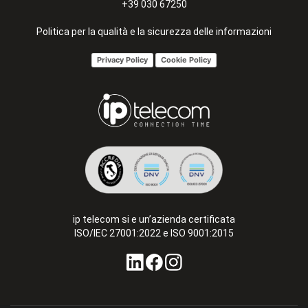
+39 030 67250
Politica per la qualità e la sicurezza delle informazioni
Privacy Policy
Cookie Policy
ip telecom si e un’azienda certificata
ISO/IEC 27001:2022 e ISO 9001:2015