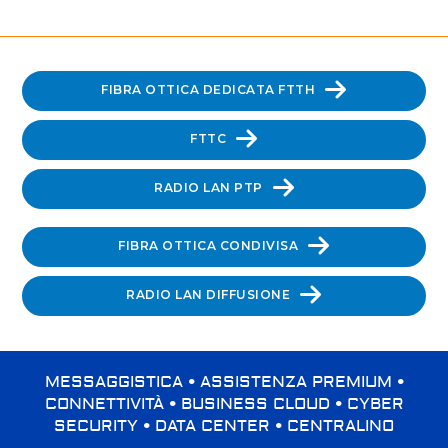
FIBRA OTTICA DEDICATA FTTH
FTTC
RADIO LAN PTP
FIBRA OTTICA CONDIVISA
RADIO LAN DIFFUSIONE
MESSAGGISTICA • ASSISTENZA PREMIUM •
CONNETTIVITÀ • BUSINESS CLOUD • CYBER
SECURITY • DATA CENTER • CENTRALINO