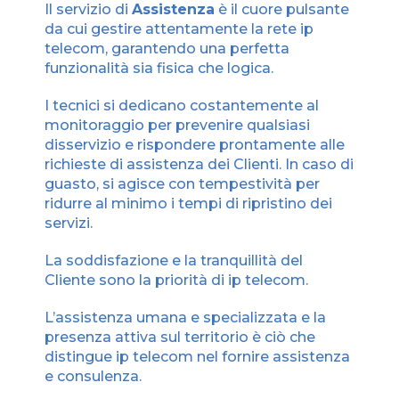
Il servizio di
Assistenza
è il cuore pulsante
da cui gestire attentamente la rete ip
telecom, garantendo una perfetta
funzionalità sia fisica che logica.
I tecnici si dedicano costantemente al
monitoraggio per prevenire qualsiasi
disservizio e rispondere prontamente alle
richieste di assistenza dei Clienti. In caso di
guasto, si agisce con tempestività per
ridurre al minimo i tempi di ripristino dei
servizi.
La soddisfazione e la tranquillità del
Cliente sono la priorità di ip telecom.
L’assistenza umana e specializzata e la
presenza attiva sul territorio è ciò che
distingue ip telecom nel fornire assistenza
e consulenza.