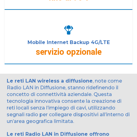
Mobile Internet Backup 4G/LTE
servizio opzionale
Le reti LAN wireless a diffusione
, note come
Radio LAN in Diffusione, stanno ridefinendo il
concetto di connettività aziendale. Questa
tecnologia innovativa consente la creazione di
reti locali senza l’impiego di cavi, utilizzando
segnali radio per collegare dispositivi all’interno di
un’area geografica limitata.
Le reti Radio LAN in Diffusione offrono