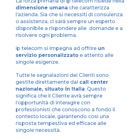
La forza primaria di ip telecom risiede nella
dimensione umana
che caratterizza
l’azienda. Sia che si necessiti di consulenza
o assistenza, ci sarà sempre un esperto
disponibile a rispondere alle domande e a
risolvere ogni problema.
ip telecom si impegna ad offrire
un
servizio personalizzato
e attento alle
singole esigenze.
Tutte le segnalazioni dei Clienti sono
gestite direttamente dal
call center
nazionale, situato in Italia
. Questo
significa che il Cliente avrà sempre
l’opportunità di interagire con
professionisti che conoscono a fondo il
contesto locale, garantendo così una
risposta tempestiva ed efficace alle
singole necessità.