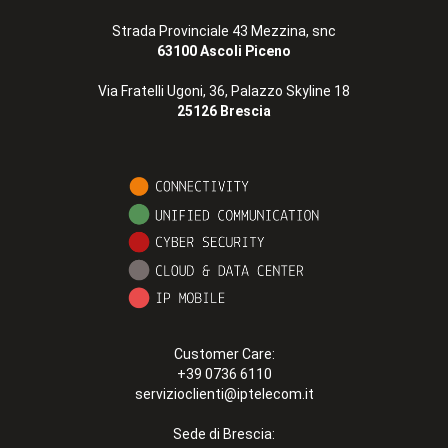
Strada Provinciale 43 Mezzina, snc
63100 Ascoli Piceno
Via Fratelli Ugoni, 36, Palazzo Skyline 18
25126 Brescia
Customer Care:
+39 0736 6110
servizioclienti@iptelecom.it
Sede di Brescia: