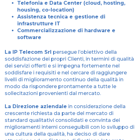
Telefonia e Data Center (cloud, hosting,
housing, co-location)
Assistenza tecnica e gestione di
infrastrutture IT
Commercializzazione di hardware e
software
La IP Telecom Srl
persegue l’obiettivo della
soddisfazione dei propri Clienti, in termini di qualità
dei servizi offerti e si impegna fortemente nel
soddisfare i requisiti e nel cercare di raggiungere
livelli di miglioramento continuo della qualità in
modo da rispondere prontamente a tutte le
sollecitazioni provenienti dal mercato.
La Direzione aziendale
in considerazione della
crescente richiesta da parte del mercato di
standard qualitativi consolidati e convinta dei
miglioramenti interni conseguibili con lo sviluppo di
una cultura della qualità, ha deciso di dare