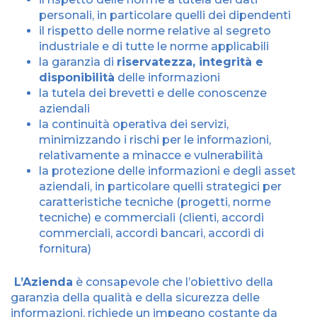
personali, in particolare quelli dei dipendenti
il rispetto delle norme relative al segreto
industriale e di tutte le norme applicabili
la garanzia di
riservatezza, integrità e
disponibilità
delle informazioni
la tutela dei brevetti e delle conoscenze
aziendali
la continuità operativa dei servizi,
minimizzando i rischi per le informazioni,
relativamente a minacce e vulnerabilità
la protezione delle informazioni e degli asset
aziendali, in particolare quelli strategici per
caratteristiche tecniche (progetti, norme
tecniche) e commerciali (clienti, accordi
commerciali, accordi bancari, accordi di
fornitura)
L’Azienda
è consapevole che l’obiettivo della
garanzia della qualità e della sicurezza delle
informazioni, richiede un impegno costante da