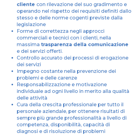
cliente
con rilevazione del suo gradimento e
operando nel rispetto dei requisiti definiti dallo
stesso e delle norme cogenti previste dalla
legislazione
Forme di correttezza negli approcci
commerciali e tecnici con i clienti, nella
massima
trasparenza della comunicazione
e dei servizi offerti.
Controllo accurato dei processi di erogazione
dei servizi
Impegno costante nella prevenzione dei
problemi e delle carenze
Responsabilizzazione e motivazione
individuale ad ogni livello in merito alla qualità
delle attività
Cura della crescita professionale per tutto il
personale aziendale, per ottenere risultati di
sempre più grande professionalità a livello di
competenza, disponibilità, capacità di
diagnosi e di risoluzione di problemi