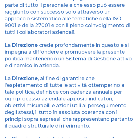
parte di tutto il personale e che esso può essere
raggiunto con successo solo attraverso un
approccio sistematico alle tematiche della ISO
9001 e della 27001 e con il pieno coinvolgimento di
tutti i collaboratori aziendali.
La
Direzione
crede profondamente in questo e si
impegna a diffondere e promuovere la presente
politica mantenendo un Sistema di Gestione attivo
e dinamico in azienda.
La
Direzione
, al fine di garantire che
l’espletamento di tutte le attività ottemperino a
tale politica, definisce con cadenza annuale per
ogni processo aziendale appositi indicatori,
obiettivi misurabili e azioni utili al perseguimento
degli stessi, il tutto in assoluta coerenza con i
principi sopra espressi, che rappresentano pertanto
il quadro strutturale di riferimento.