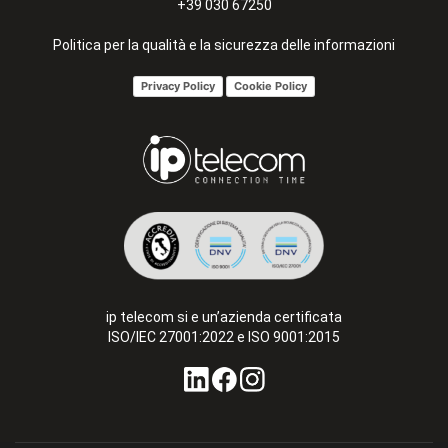
+39 030 67250
Politica per la qualità e la sicurezza delle informazioni
Privacy Policy
Cookie Policy
ip telecom si e un’azienda certificata
ISO/IEC 27001:2022 e ISO 9001:2015