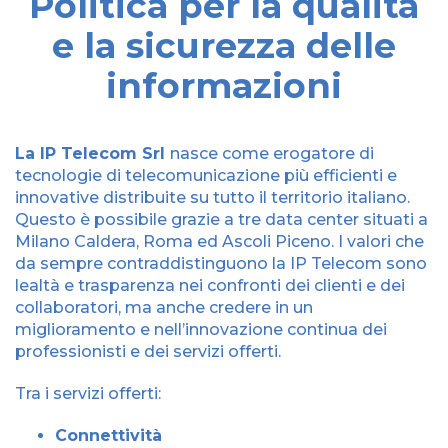
Politica per la qualità
e la sicurezza delle
informazioni
La IP Telecom Srl
nasce come erogatore di
tecnologie di telecomunicazione più efficienti e
innovative distribuite su tutto il territorio italiano.
Questo è possibile grazie a tre data center situati a
Milano Caldera, Roma ed Ascoli Piceno. I valori che
da sempre contraddistinguono la IP Telecom sono
lealtà e trasparenza nei confronti dei clienti e dei
collaboratori, ma anche credere in un
miglioramento e nell’innovazione continua dei
professionisti e dei servizi offerti.
Tra i servizi offerti:
Connettività