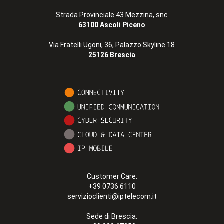
Strada Provinciale 43 Mezzina, snc
63100 Ascoli Piceno
Via Fratelli Ugoni, 36, Palazzo Skyline 18
25126 Brescia
Customer Care:
+39 0736 6110
servizioclienti@iptelecom.it
Sede di Brescia: