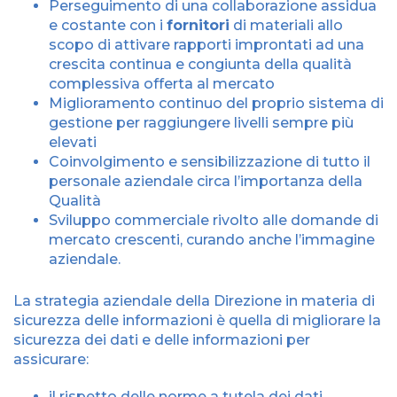
Perseguimento di una collaborazione assidua
e costante con i
fornitori
di materiali allo
scopo di attivare rapporti improntati ad una
crescita continua e congiunta della qualità
complessiva offerta al mercato
Miglioramento continuo del proprio sistema di
gestione per raggiungere livelli sempre più
elevati
Coinvolgimento e sensibilizzazione di tutto il
personale aziendale circa l’importanza della
Qualità
Sviluppo commerciale rivolto alle domande di
mercato crescenti, curando anche l’immagine
aziendale.
La strategia aziendale della Direzione in materia di
sicurezza delle informazioni è quella di migliorare la
sicurezza dei dati e delle informazioni per
assicurare:
il rispetto delle norme a tutela dei dati